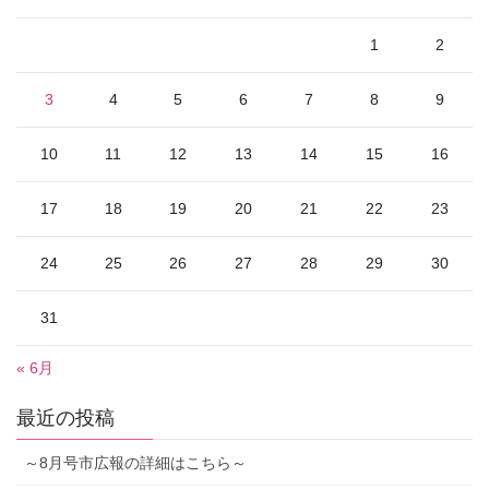
1
2
3
4
5
6
7
8
9
10
11
12
13
14
15
16
17
18
19
20
21
22
23
24
25
26
27
28
29
30
31
« 6月
最近の投稿
～8月号市広報の詳細はこちら～