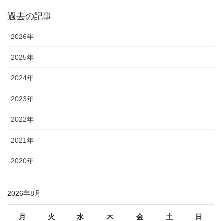
過去の記事
2026年
2025年
2024年
2023年
2022年
2021年
2020年
2026年8月
月
火
水
木
金
土
日