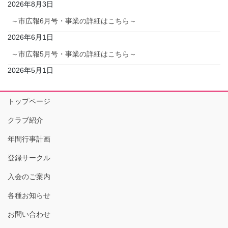
2026年8月3日
～市広報6月号・事業の詳細はこちら～
2026年6月1日
～市広報5月号・事業の詳細はこちら～
2026年5月1日
トップページ
クラブ紹介
年間行事計画
登録サークル
入会のご案内
各種お知らせ
お問い合わせ