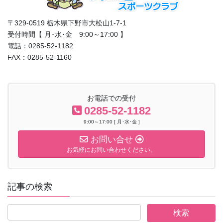
〒329-0519 栃木県下野市大松山1-7-1
受付時間【 月･水･金 9:00～17:00 】
電話：0285-52-1182
FAX：0285-52-1160
お電話での受付
0285-52-1182
9:00～17:00 [ 月･水･金 ]
お問い合せ
お気軽にお問い合わせください。
記事の検索