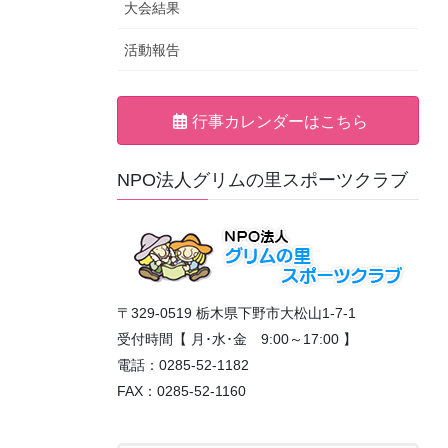
大会結果
活動報告
行事カレンダーはこちら
NPO法人グリムの里スポーツクラブ
〒329-0519 栃木県下野市大松山1-7-1
受付時間【 月･水･金 9:00～17:00 】
電話：0285-52-1182
FAX：0285-52-1160