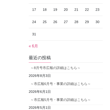
17
18
19
20
21
22
23
24
25
26
27
28
29
30
31
« 6月
最近の投稿
～8月号市広報の詳細はこちら～
2026年8月3日
～市広報6月号・事業の詳細はこちら～
2026年6月1日
～市広報5月号・事業の詳細はこちら～
2026年5月1日