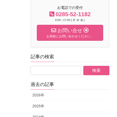
お電話での受付
0285-52-1182
9:00～17:00 [ 月･水･金 ]
お問い合せ
お気軽にお問い合わせください。
記事の検索
過去の記事
2026年
2025年
2024年