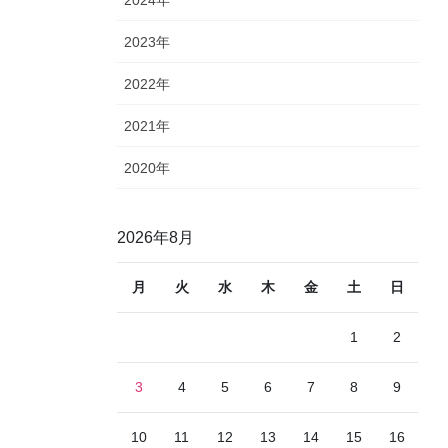
2023年
2022年
2021年
2020年
2026年8月
月
火
水
木
金
土
日
1
2
3
4
5
6
7
8
9
10
11
12
13
14
15
16