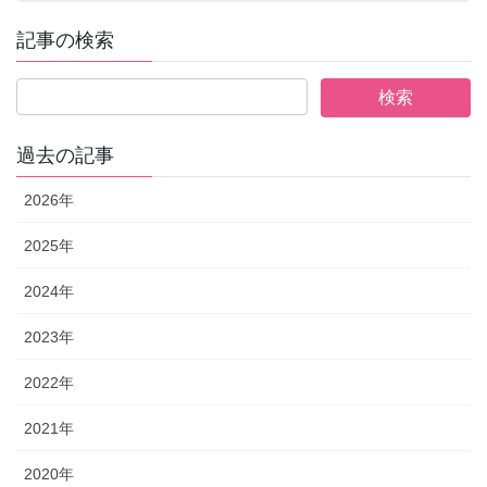
記事の検索
過去の記事
2026年
2025年
2024年
2023年
2022年
2021年
2020年