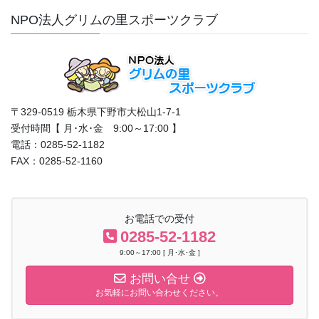
NPO法人グリムの里スポーツクラブ
〒329-0519 栃木県下野市大松山1-7-1
受付時間【 月･水･金 9:00～17:00 】
電話：0285-52-1182
FAX：0285-52-1160
お電話での受付
0285-52-1182
9:00～17:00 [ 月･水･金 ]
お問い合せ
お気軽にお問い合わせください。