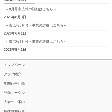
～8月号市広報の詳細はこちら～
2026年8月3日
～市広報6月号・事業の詳細はこちら～
2026年6月1日
～市広報5月号・事業の詳細はこちら～
2026年5月1日
トップページ
クラブ紹介
年間行事計画
登録サークル
入会のご案内
各種お知らせ