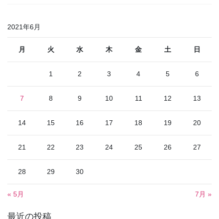
2021年6月
月
火
水
木
金
土
日
1
2
3
4
5
6
7
8
9
10
11
12
13
14
15
16
17
18
19
20
21
22
23
24
25
26
27
28
29
30
« 5月
7月 »
最近の投稿