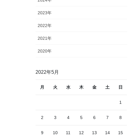
2023年
2022年
2021年
2020年
2022年5月
月
火
水
木
金
土
日
1
2
3
4
5
6
7
8
9
10
11
12
13
14
15