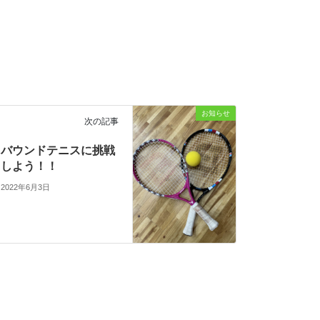
お知らせ
次の記事
バウンドテニスに挑戦
しよう！！
2022年6月3日