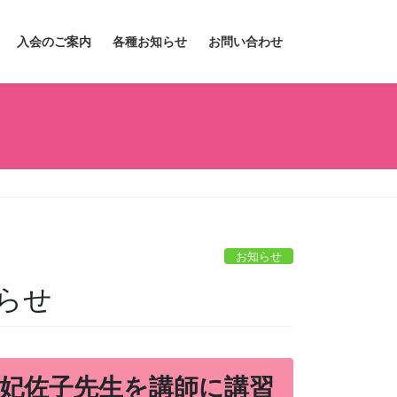
入会のご案内
各種お知らせ
お問い合わせ
お知らせ
らせ
井妃佐子先生を講師に講習