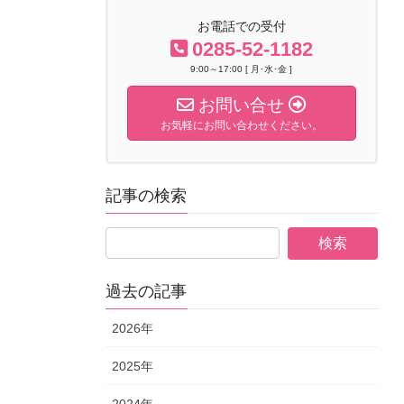
お電話での受付
0285-52-1182
9:00～17:00 [ 月･水･金 ]
お問い合せ
お気軽にお問い合わせください。
記事の検索
過去の記事
2026年
2025年
2024年