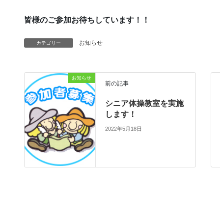
皆様のご参加お待ちしています！！
お知らせ
カテゴリー
お知らせ
前の記事
シニア体操教室を実施
します！
2022年5月18日