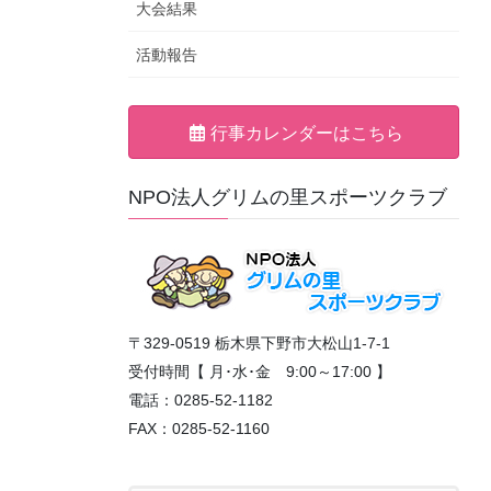
大会結果
活動報告
行事カレンダーはこちら
NPO法人グリムの里スポーツクラブ
〒329-0519 栃木県下野市大松山1-7-1
受付時間【 月･水･金 9:00～17:00 】
電話：0285-52-1182
FAX：0285-52-1160