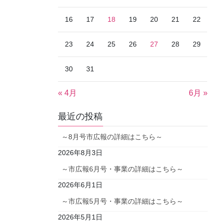
16
17
18
19
20
21
22
23
24
25
26
27
28
29
30
31
« 4月
6月 »
最近の投稿
～8月号市広報の詳細はこちら～
2026年8月3日
～市広報6月号・事業の詳細はこちら～
2026年6月1日
～市広報5月号・事業の詳細はこちら～
2026年5月1日