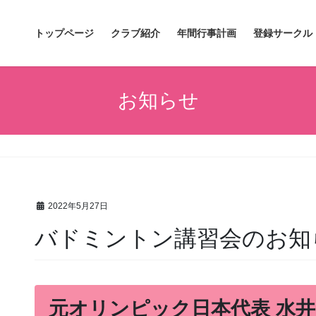
トップページ
クラブ紹介
年間行事計画
登録サークル
お知らせ
2022年5月27日
バドミントン講習会のお知
元オリンピック日本代表 水