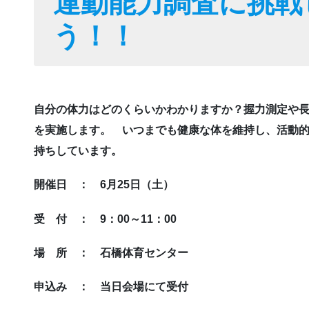
運動能力調査に挑戦
う！！
自分の体力はどのくらいかわかりますか？握力測定や
を実施します。 いつまでも健康な体を維持し、活動
持ちしています。
開催日 ： 6月25日（土）
受 付 ： 9：00～11
場 所 ： 石橋体育センター
申込み ： 当日会場にて受付