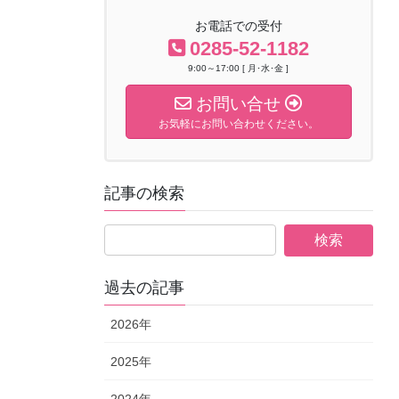
お電話での受付
0285-52-1182
9:00～17:00 [ 月･水･金 ]
お問い合せ
お気軽にお問い合わせください。
記事の検索
過去の記事
2026年
2025年
2024年