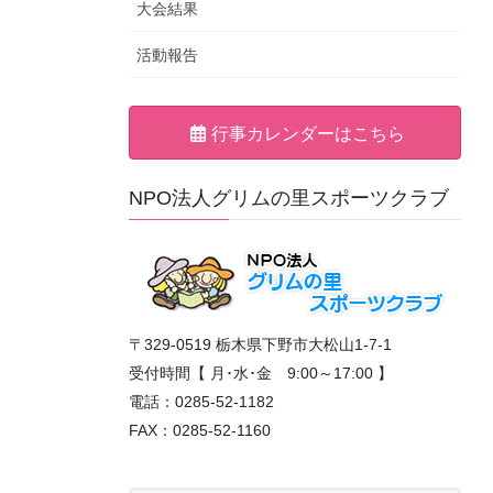
大会結果
活動報告
行事カレンダーはこちら
NPO法人グリムの里スポーツクラブ
〒329-0519 栃木県下野市大松山1-7-1
受付時間【 月･水･金 9:00～17:00 】
電話：0285-52-1182
FAX：0285-52-1160