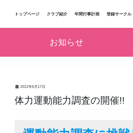
トップページ
クラブ紹介
年間行事計画
登録サークル
お知らせ
2022年6月17日
体力運動能力調査の開催!!