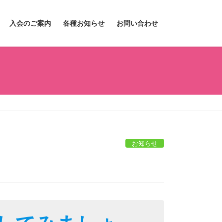
入会のご案内
各種お知らせ
お問い合わせ
お知らせ