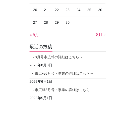
20
21
22
23
24
25
26
27
28
29
30
« 5月
8月 »
最近の投稿
～8月号市広報の詳細はこちら～
2026年8月3日
～市広報6月号・事業の詳細はこちら～
2026年6月1日
～市広報5月号・事業の詳細はこちら～
2026年5月1日