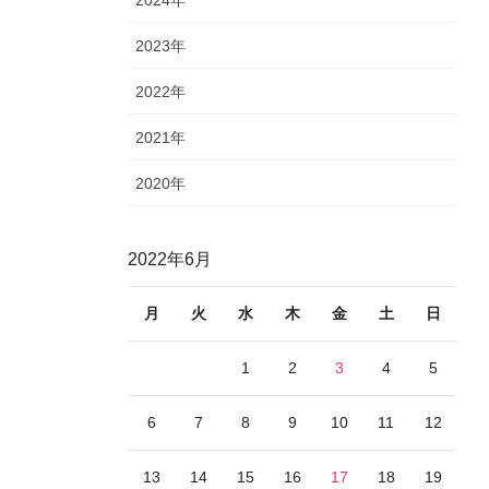
2023年
2022年
2021年
2020年
2022年6月
月
火
水
木
金
土
日
1
2
3
4
5
6
7
8
9
10
11
12
13
14
15
16
17
18
19