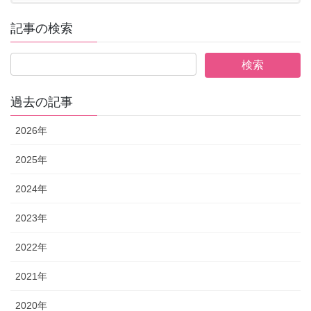
記事の検索
過去の記事
2026年
2025年
2024年
2023年
2022年
2021年
2020年