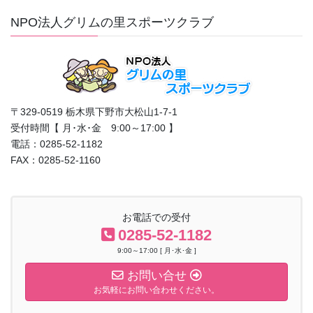
NPO法人グリムの里スポーツクラブ
〒329-0519 栃木県下野市大松山1-7-1
受付時間【 月･水･金 9:00～17:00 】
電話：0285-52-1182
FAX：0285-52-1160
お電話での受付
0285-52-1182
9:00～17:00 [ 月･水･金 ]
お問い合せ
お気軽にお問い合わせください。