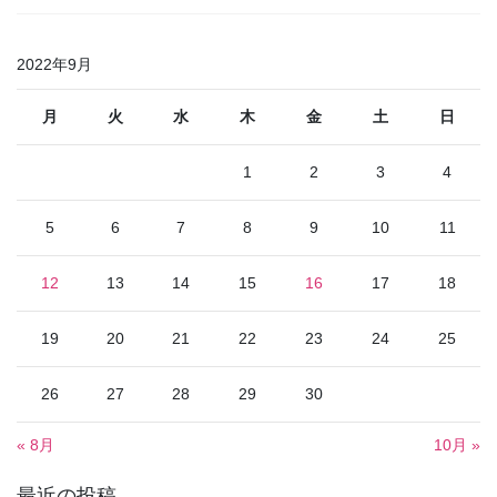
2022年9月
月
火
水
木
金
土
日
1
2
3
4
5
6
7
8
9
10
11
12
13
14
15
16
17
18
19
20
21
22
23
24
25
26
27
28
29
30
« 8月
10月 »
最近の投稿