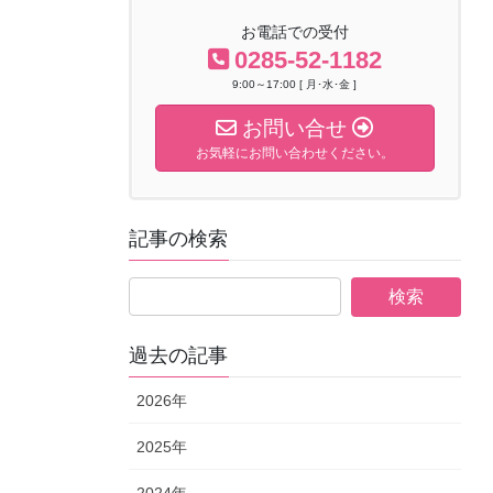
お電話での受付
0285-52-1182
9:00～17:00 [ 月･水･金 ]
お問い合せ
お気軽にお問い合わせください。
記事の検索
過去の記事
2026年
2025年
2024年