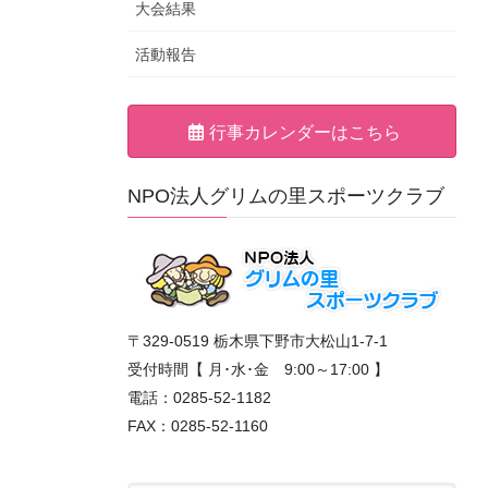
大会結果
活動報告
行事カレンダーはこちら
NPO法人グリムの里スポーツクラブ
〒329-0519 栃木県下野市大松山1-7-1
受付時間【 月･水･金 9:00～17:00 】
電話：0285-52-1182
FAX：0285-52-1160