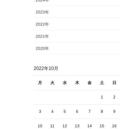
2023年
2022年
2021年
2020年
2022年10月
月
火
水
木
金
土
日
1
2
3
4
5
6
7
8
9
10
11
12
13
14
15
16