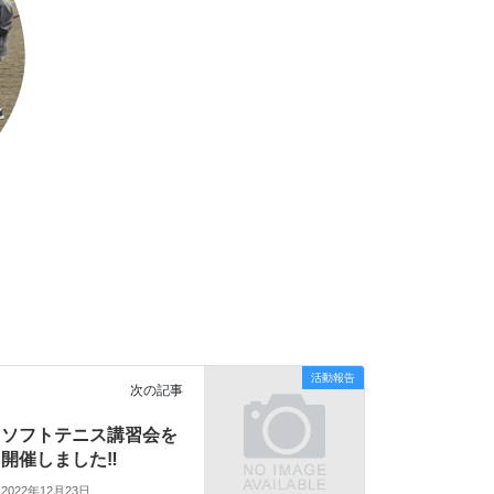
活動報告
次の記事
ソフトテニス講習会を
開催しました‼
2022年12月23日