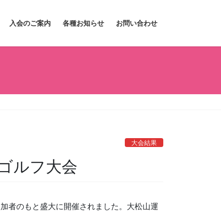
入会のご案内
各種お知らせ
お問い合わせ
大会結果
ゴルフ大会
参加者のもと盛大に開催されました。大松山運