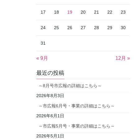
17
18
19
20
21
22
23
24
25
26
27
28
29
30
31
« 9月
12月 »
最近の投稿
～8月号市広報の詳細はこちら～
2026年8月3日
～市広報6月号・事業の詳細はこちら～
2026年6月1日
～市広報5月号・事業の詳細はこちら～
2026年5月1日