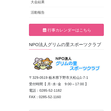
大会結果
活動報告
行事カレンダーはこちら
NPO法人グリムの里スポーツクラブ
〒329-0519 栃木県下野市大松山1-7-1
受付時間【 月･水･金 9:00～17:00 】
電話：0285-52-1182
FAX：0285-52-1160