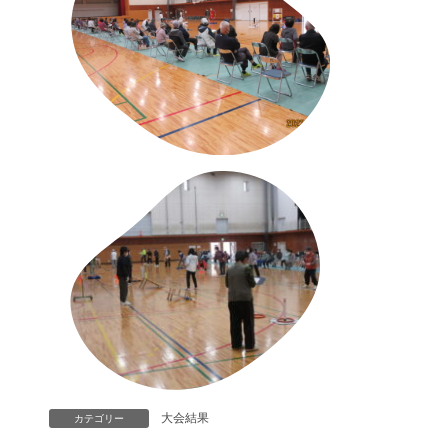
大会結果
カテゴリー