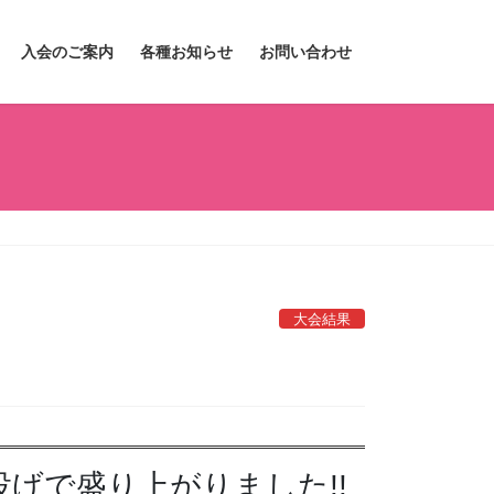
入会のご案内
各種お知らせ
お問い合わせ
大会結果
げで盛り上がりました!!