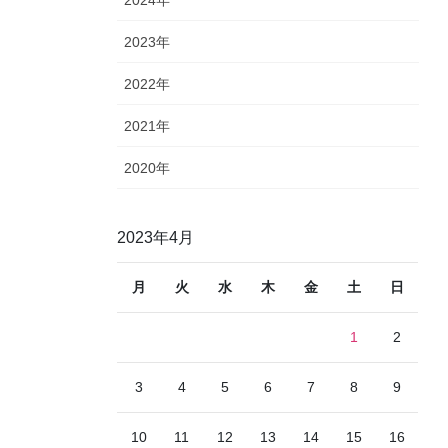
2023年
2022年
2021年
2020年
2023年4月
月
火
水
木
金
土
日
1
2
3
4
5
6
7
8
9
10
11
12
13
14
15
16