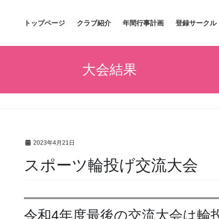
トップページ
クラブ紹介
年間行事計画
登録サークル
大会結果
2023年4月21日
スポーツ輪投げ交流大会
令和4年度最後の交流大会は輪投