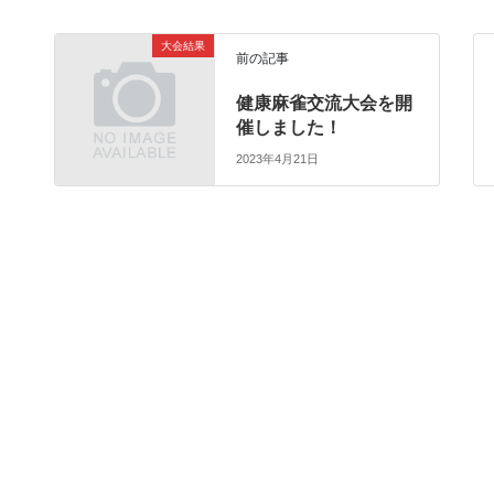
大会結果
前の記事
健康麻雀交流大会を開
催しました！
2023年4月21日