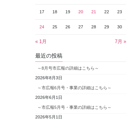
17
18
19
20
21
22
23
24
25
26
27
28
29
30
« 1月
7月 »
最近の投稿
～8月号市広報の詳細はこちら～
2026年8月3日
～市広報6月号・事業の詳細はこちら～
2026年6月1日
～市広報5月号・事業の詳細はこちら～
2026年5月1日