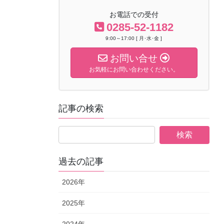
お電話での受付
0285-52-1182
9:00～17:00 [ 月･水･金 ]
お問い合せ
お気軽にお問い合わせください。
記事の検索
過去の記事
2026年
2025年
2024年