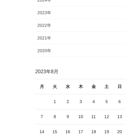
2023年
2022年
2021年
2020年
2023年8月
月
火
水
木
金
土
日
1
2
3
4
5
6
7
8
9
10
11
12
13
14
15
16
17
18
19
20