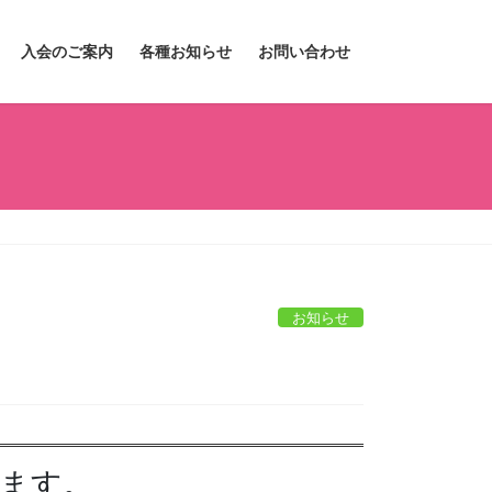
入会のご案内
各種お知らせ
お問い合わせ
お知らせ
ます。