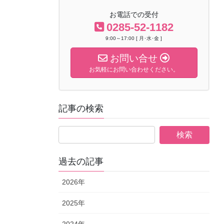
お電話での受付
0285-52-1182
9:00～17:00 [ 月･水･金 ]
お問い合せ
お気軽にお問い合わせください。
記事の検索
過去の記事
2026年
2025年
2024年