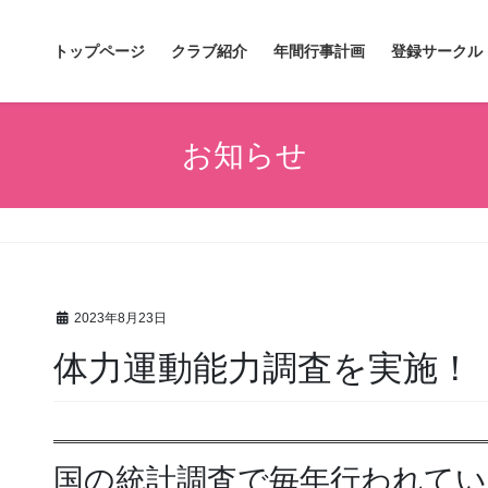
トップページ
クラブ紹介
年間行事計画
登録サークル
お知らせ
2023年8月23日
体力運動能力調査を実施！
国の統計調査で毎年行われてい