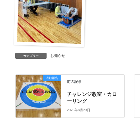
お知らせ
カテゴリー
活動報告
前の記事
チャレンジ教室・カロ
ーリング
2023年8月23日