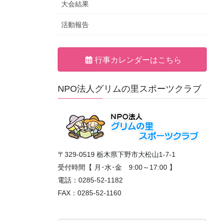
大会結果
活動報告
行事カレンダーはこちら
NPO法人グリムの里スポーツクラブ
〒329-0519 栃木県下野市大松山1-7-1
受付時間【 月･水･金 9:00～17:00 】
電話：0285-52-1182
FAX：0285-52-1160