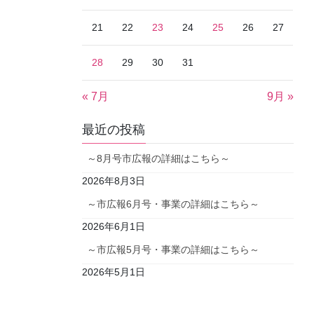
21
22
23
24
25
26
27
28
29
30
31
« 7月
9月 »
最近の投稿
～8月号市広報の詳細はこちら～
2026年8月3日
～市広報6月号・事業の詳細はこちら～
2026年6月1日
～市広報5月号・事業の詳細はこちら～
2026年5月1日