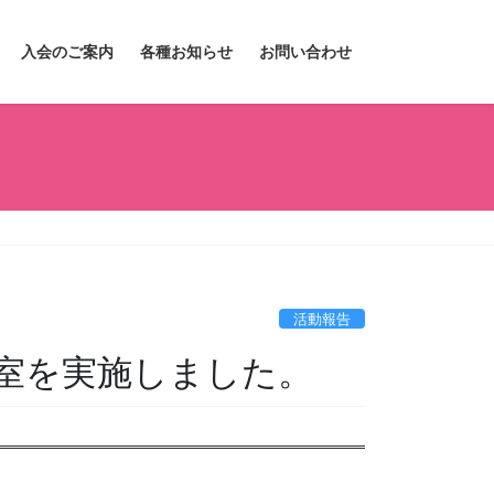
入会のご案内
各種お知らせ
お問い合わせ
活動報告
室を実施しました。