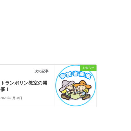
お知らせ
次の記事
トランポリン教室の開
催！
2023年8月28日