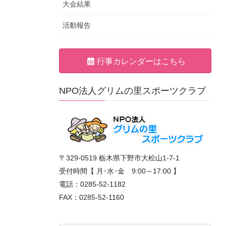
大会結果
活動報告
行事カレンダーはこちら
NPO法人グリムの里スポーツクラブ
〒329-0519 栃木県下野市大松山1-7-1
受付時間【 月･水･金 9:00～17:00 】
電話：0285-52-1182
FAX：0285-52-1160