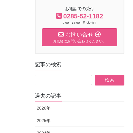
お電話での受付
0285-52-1182
9:00～17:00 [ 月･水･金 ]
お問い合せ
お気軽にお問い合わせください。
記事の検索
過去の記事
2026年
2025年
2024年