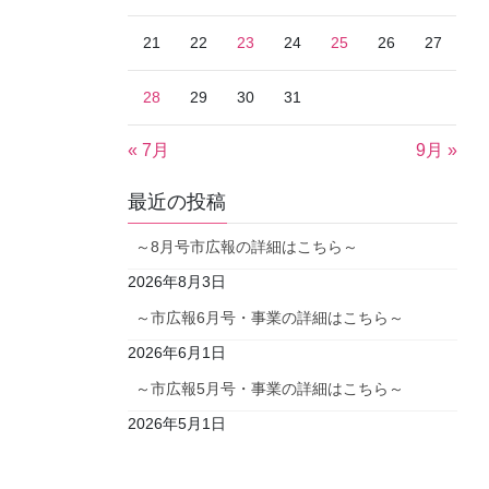
21
22
23
24
25
26
27
28
29
30
31
« 7月
9月 »
最近の投稿
～8月号市広報の詳細はこちら～
2026年8月3日
～市広報6月号・事業の詳細はこちら～
2026年6月1日
～市広報5月号・事業の詳細はこちら～
2026年5月1日