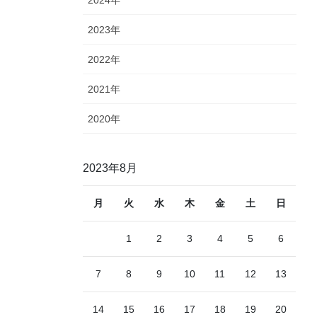
2023年
2022年
2021年
2020年
2023年8月
月
火
水
木
金
土
日
1
2
3
4
5
6
7
8
9
10
11
12
13
14
15
16
17
18
19
20