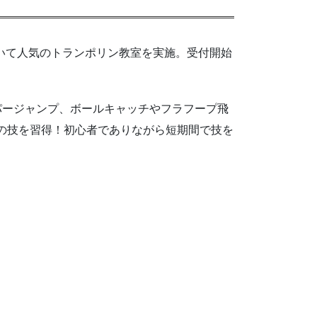
において人気のトランポリン教室を実施。受付開始
パージャンプ、ボールキャッチやフラフープ飛
の技を習得！初心者でありながら短期間で技を