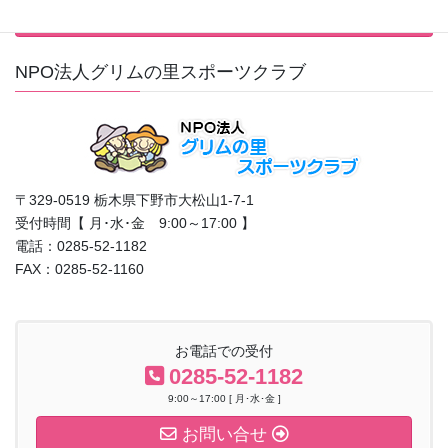
行事カレンダーはこちら
NPO法人グリムの里スポーツクラブ
〒329-0519 栃木県下野市大松山1-7-1
受付時間【 月･水･金 9:00～17:00 】
電話：0285-52-1182
FAX：0285-52-1160
お電話での受付
0285-52-1182
9:00～17:00 [ 月･水･金 ]
お問い合せ