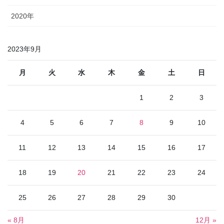
2020年
2023年9月
月
火
水
木
金
土
日
1
2
3
4
5
6
7
8
9
10
11
12
13
14
15
16
17
18
19
20
21
22
23
24
25
26
27
28
29
30
« 8月
12月 »