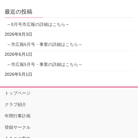
最近の投稿
～8月号市広報の詳細はこちら～
2026年8月3日
～市広報6月号・事業の詳細はこちら～
2026年6月1日
～市広報5月号・事業の詳細はこちら～
2026年5月1日
トップページ
クラブ紹介
年間行事計画
登録サークル