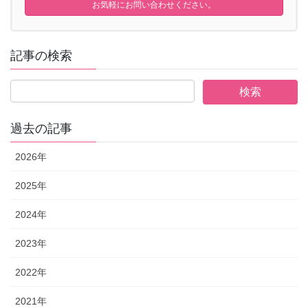
お気軽にお問い合わせください。
記事の検索
過去の記事
2026年
2025年
2024年
2023年
2022年
2021年