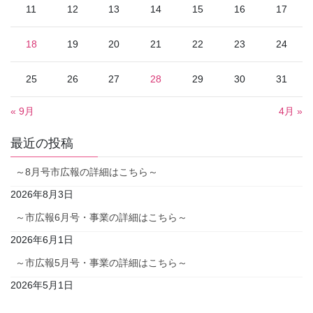
11
12
13
14
15
16
17
18
19
20
21
22
23
24
25
26
27
28
29
30
31
« 9月
4月 »
最近の投稿
～8月号市広報の詳細はこちら～
2026年8月3日
～市広報6月号・事業の詳細はこちら～
2026年6月1日
～市広報5月号・事業の詳細はこちら～
2026年5月1日