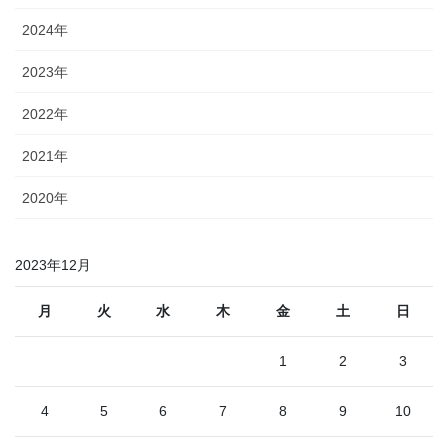
2024年
2023年
2022年
2021年
2020年
2023年12月
月
火
水
木
金
土
日
1
2
3
4
5
6
7
8
9
10