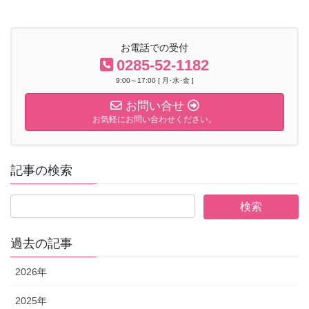
お電話での受付
0285-52-1182
9:00～17:00 [ 月･水･金 ]
お問い合せ
お気軽にお問い合わせください。
記事の検索
過去の記事
2026年
2025年