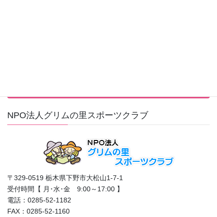
その他
大会結果
活動報告
行事カレンダーはこちら
NPO法人グリムの里スポーツクラブ
〒329-0519 栃木県下野市大松山1-7-1
受付時間【 月･水･金 9:00～17:00 】
電話：0285-52-1182
FAX：0285-52-1160