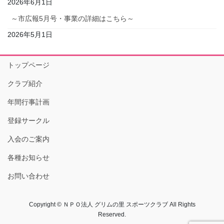
2026年6月1日
～市広報5月号・事業の詳細はこちら～
2026年5月1日
トップページ
クラブ紹介
年間行事計画
登録サークル
入会のご案内
各種お知らせ
お問い合わせ
Copyright © ＮＰＯ法人 グリムの里 スポーツクラブ All Rights
Reserved.