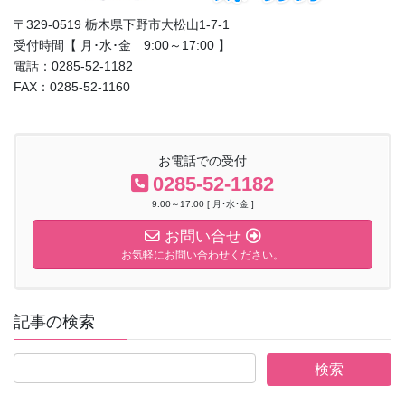
〒329-0519 栃木県下野市大松山1-7-1
受付時間【 月･水･金 9:00～17:00 】
電話：0285-52-1182
FAX：0285-52-1160
お電話での受付
0285-52-1182
9:00～17:00 [ 月･水･金 ]
お問い合せ
お気軽にお問い合わせください。
記事の検索