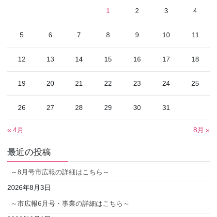
1
2
3
4
5
6
7
8
9
10
11
12
13
14
15
16
17
18
19
20
21
22
23
24
25
26
27
28
29
30
31
« 4月
8月 »
最近の投稿
～8月号市広報の詳細はこちら～
2026年8月3日
～市広報6月号・事業の詳細はこちら～