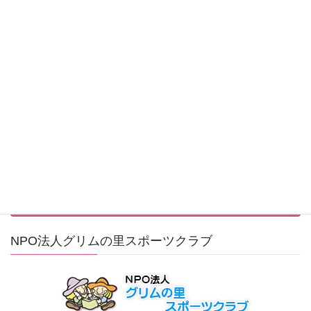
カテゴリー
お知らせ
サークル
その他
大会結果
活動報告
行事カレンダーはこちら
NPO法人グリムの里スポーツクラブ