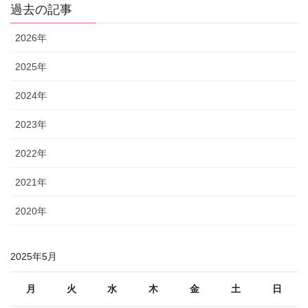
過去の記事
2026年
2025年
2024年
2023年
2022年
2021年
2020年
2025年5月
月
火
水
木
金
土
日