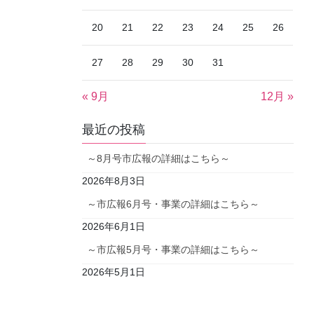
20
21
22
23
24
25
26
27
28
29
30
31
« 9月
12月 »
最近の投稿
～8月号市広報の詳細はこちら～
2026年8月3日
～市広報6月号・事業の詳細はこちら～
2026年6月1日
～市広報5月号・事業の詳細はこちら～
2026年5月1日