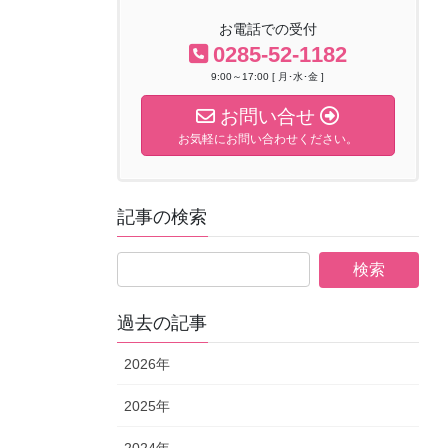
お電話での受付
0285-52-1182
9:00～17:00 [ 月･水･金 ]
お問い合せ
お気軽にお問い合わせください。
記事の検索
過去の記事
2026年
2025年
2024年