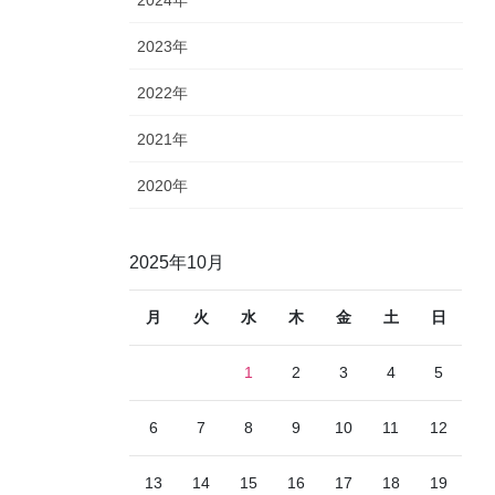
2023年
2022年
2021年
2020年
2025年10月
月
火
水
木
金
土
日
1
2
3
4
5
6
7
8
9
10
11
12
13
14
15
16
17
18
19