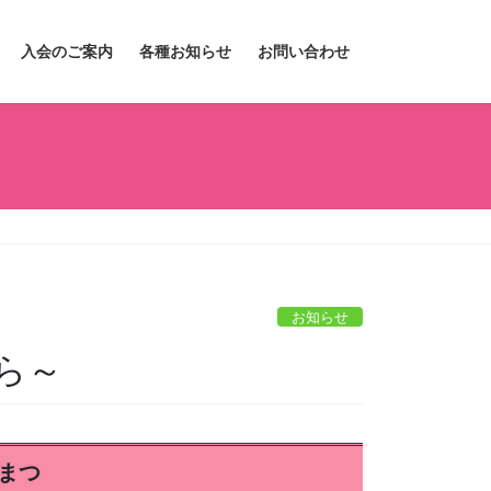
入会のご案内
各種お知らせ
お問い合わせ
お知らせ
ら～
まつ