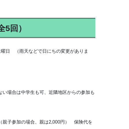
全5回）
回土曜日 （雨天などで日にちの変更がありま
ない場合は中学生も可、近隣地区からの参加も
 （親子参加の場合、親は2,000円） 保険代を