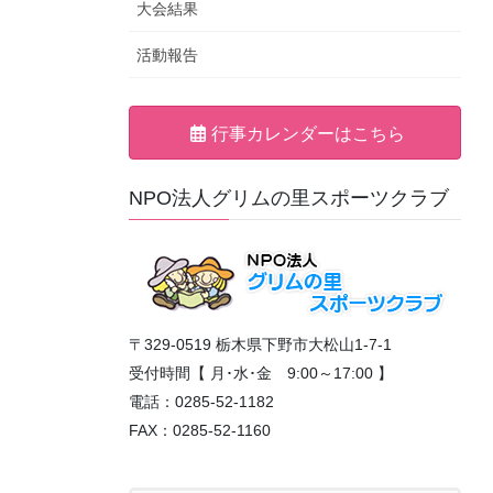
大会結果
活動報告
行事カレンダーはこちら
NPO法人グリムの里スポーツクラブ
〒329-0519 栃木県下野市大松山1-7-1
受付時間【 月･水･金 9:00～17:00 】
電話：0285-52-1182
FAX：0285-52-1160