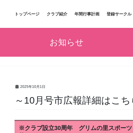
トップページ
クラブ紹介
年間行事計画
登録サークル
お知らせ
2025年10月1日
～10月号市広報詳細はこち
※クラブ設立30周年 グリムの里スポーツ