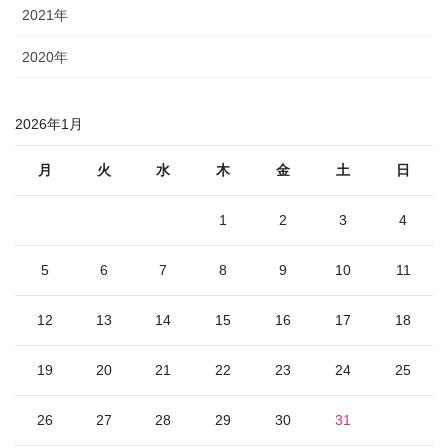
2021年
2020年
2026年1月
月
火
水
木
金
土
日
1
2
3
4
5
6
7
8
9
10
11
12
13
14
15
16
17
18
19
20
21
22
23
24
25
26
27
28
29
30
31