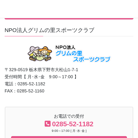
行事カレンダーはこちら
NPO法人グリムの里スポーツクラブ
〒329-0519 栃木県下野市大松山1-7-1
受付時間【 月･水･金 9:00～17:00 】
電話：0285-52-1182
FAX：0285-52-1160
お電話での受付
0285-52-1182
9:00～17:00 [ 月･水･金 ]