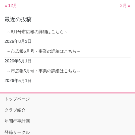
« 12月
3月 »
最近の投稿
～8月号市広報の詳細はこちら～
2026年8月3日
～市広報6月号・事業の詳細はこちら～
2026年6月1日
～市広報5月号・事業の詳細はこちら～
2026年5月1日
トップページ
クラブ紹介
年間行事計画
登録サークル