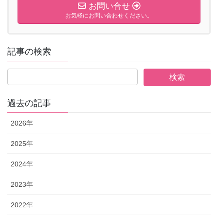
お問い合せ
お気軽にお問い合わせください。
記事の検索
過去の記事
2026年
2025年
2024年
2023年
2022年