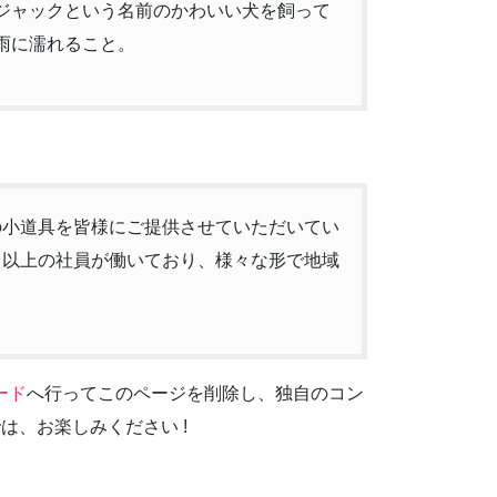
ジャックという名前のかわいい犬を飼って
雨に濡れること。
質の小道具を皆様にご提供させていただいてい
0名以上の社員が働いており、様々な形で地域
ード
へ行ってこのページを削除し、独自のコン
は、お楽しみください !