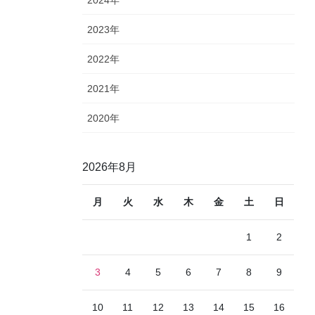
2023年
2022年
2021年
2020年
2026年8月
月
火
水
木
金
土
日
1
2
3
4
5
6
7
8
9
10
11
12
13
14
15
16