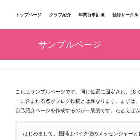
トップページ
クラブ紹介
年間行事計画
登録サークル
サンプルページ
これはサンプルページです。同じ位置に固定され、(多く
ーに含まれる点がブログ投稿とは異なります。まずは
自己紹介ページを作成するのが一般的です。たとえば
はじめまして。昼間はバイク便のメッセンジャーと