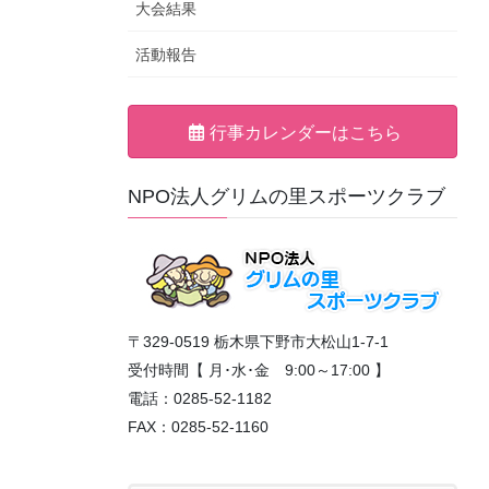
大会結果
活動報告
行事カレンダーはこちら
NPO法人グリムの里スポーツクラブ
〒329-0519 栃木県下野市大松山1-7-1
受付時間【 月･水･金 9:00～17:00 】
電話：0285-52-1182
FAX：0285-52-1160