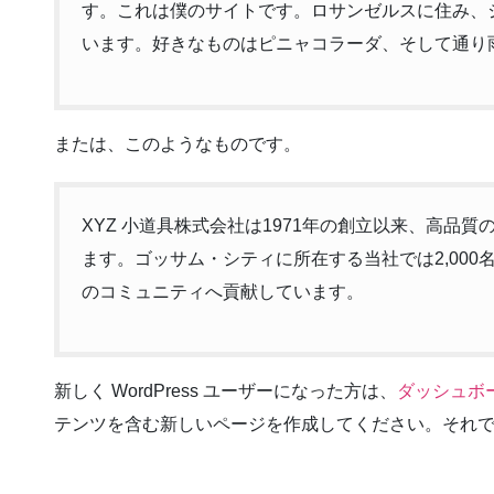
す。これは僕のサイトです。ロサンゼルスに住み、
います。好きなものはピニャコラーダ、そして通り
または、このようなものです。
XYZ 小道具株式会社は1971年の創立以来、高品
ます。ゴッサム・シティに所在する当社では2,00
のコミュニティへ貢献しています。
新しく WordPress ユーザーになった方は、
ダッシュボ
テンツを含む新しいページを作成してください。それで