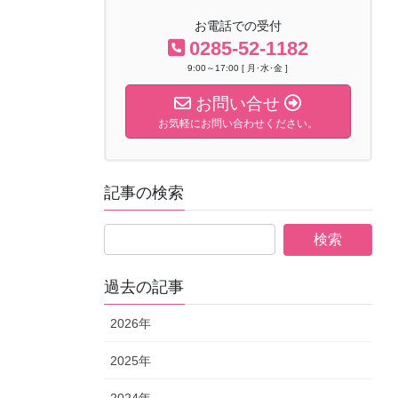
お電話での受付
0285-52-1182
9:00～17:00 [ 月･水･金 ]
お問い合せ
お気軽にお問い合わせください。
記事の検索
過去の記事
2026年
2025年
2024年