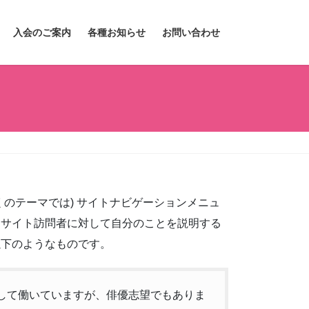
入会のご案内
各種お知らせ
お問い合わせ
のテーマでは) サイトナビゲーションメニュ
、サイト訪問者に対して自分のことを説明する
以下のようなものです。
して働いていますが、俳優志望でもありま