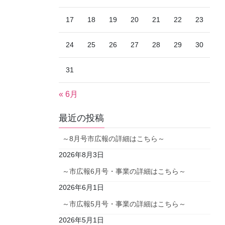
17
18
19
20
21
22
23
24
25
26
27
28
29
30
31
« 6月
最近の投稿
～8月号市広報の詳細はこちら～
2026年8月3日
～市広報6月号・事業の詳細はこちら～
2026年6月1日
～市広報5月号・事業の詳細はこちら～
2026年5月1日