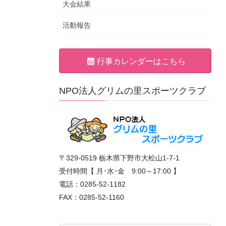
大会結果
活動報告
行事カレンダーはこちら
NPO法人グリムの里スポーツクラブ
〒329-0519 栃木県下野市大松山1-7-1
受付時間【 月･水･金 9:00～17:00 】
電話：0285-52-1182
FAX：0285-52-1160