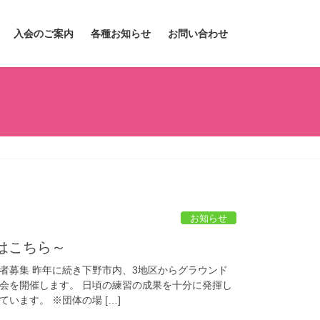
入会のご案内
各種お知らせ
お問い合わせ
お知らせ
はこちら～
者募集 昨年に続き下野市内、3地区からグラウンド
会を開催します。 日頃の練習の成果を十分に発揮し
います。 ※団体の場 […]