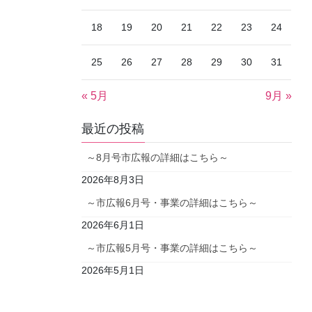
18
19
20
21
22
23
24
25
26
27
28
29
30
31
« 5月
9月 »
最近の投稿
～8月号市広報の詳細はこちら～
2026年8月3日
～市広報6月号・事業の詳細はこちら～
2026年6月1日
～市広報5月号・事業の詳細はこちら～
2026年5月1日