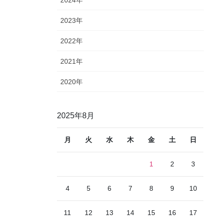
2023年
2022年
2021年
2020年
2025年8月
月
火
水
木
金
土
日
1
2
3
4
5
6
7
8
9
10
11
12
13
14
15
16
17